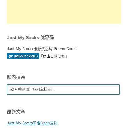
Just My Socks 优惠码
Just My Socks 最新优惠码 Promo Code：
JMS9272283
「点击自动复制」
站内搜索
最新文章
Just My Socks新增Clash支持