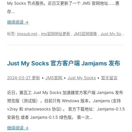
My Socks 节点服务。近日又更新了一个 JMS 官网地址……惠
存…
继续阅读 →
标签:
jmssub.net
,
jms官网地址更新
,
JMS官网镜像
,
Just My Socks
,
Just My Socks 官方客户端 Jamjams 发布
2024-03-27 更新
JMS官网
Just My Socks
暂无留言
近日，搬瓦工 Just My Socks 加速器官方客户端 Jamjams 发布
预览版（测试版），目前只有 Windows 版本，Jamjams (支持
v2ray 和 shadowsocks 协议) 。 官方下载地址：Jamjams-0.1.5
安装包 或者 Jamjams-0.1.5 绿色版。 第一次…
继续阅读 →