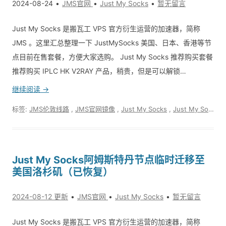
2024-08-24
JMS官网
Just My Socks
暂无留言
Just My Socks 是搬瓦工 VPS 官方衍生运营的加速器，简称
JMS 。这里汇总整理一下 JustMySocks 美国、日本、香港等节
点目前在售套餐，方便大家选购。 Just My Socks 推荐购买套餐
推荐购买 IPLC HK V2RAY 产品，稍贵，但是可以解锁…
继续阅读 →
标签:
JMS伦敦线路
,
JMS官网镜像
,
Just My Socks
,
Just My Socks Promo Code
Just My Socks阿姆斯特丹节点临时迁移至
美国洛杉矶（已恢复）
2024-08-12 更新
JMS官网
Just My Socks
暂无留言
Just My Socks 是搬瓦工 VPS 官方衍生运营的加速器，简称