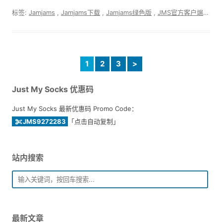
标签:
Jamjams
,
Jamjams下载
,
Jamjams绿色版
,
JMS官方客户端Jamjams下载
1
2
3
>
Just My Socks 优惠码
Just My Socks 最新优惠码 Promo Code：
JMS9272283
「点击自动复制」
站内搜索
最新文章